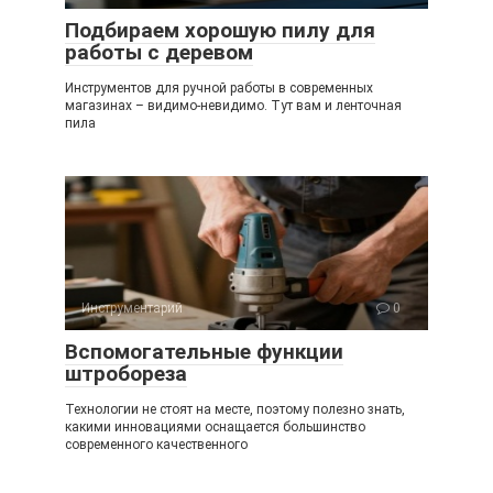
Подбираем хорошую пилу для
работы с деревом
Инструментов для ручной работы в современных
магазинах – видимо-невидимо. Тут вам и ленточная
пила
Инструментарий
0
Вспомогательные функции
штробореза
Технологии не стоят на месте, поэтому полезно знать,
какими инновациями оснащается большинство
современного качественного