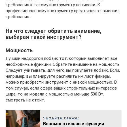
требования к такому инструменту невысоки. К
профессиональному инструменту предъявляют высокие
требования.
На что следует обратить внимание,
выбирая такой инструмент?
Мощность
Лучший недорогой лобзик тот, который выполняет все
необходимые функции. Обратите внимание на мощность.
Следует учитывать, для чего вы покупаете лобзик. Если,
например, вы планируете распилить им лист фанеры,
можно приобрести инструмент с низкой мощностью. В
том случае, если сфера ваших строительных интересов
шире, то на модели с мощностью меньше 500 Вт,
смотреть не стоит.
Читайте также:
Вспомогательные функции