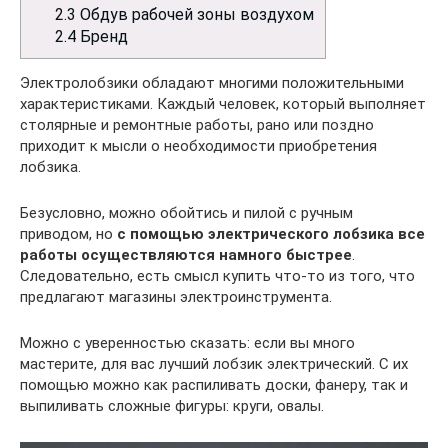
2.3
Обдув рабочей зоны воздухом
2.4
Бренд
Электролобзики обладают многими положительными
характеристиками. Каждый человек, который выполняет
столярные и ремонтные работы, рано или поздно
приходит к мысли о необходимости приобретения
лобзика.
Безусловно, можно обойтись и пилой с ручным
приводом, но
с помощью электрического лобзика все
работы осуществляются намного быстрее
.
Следовательно, есть смысл купить что-то из того, что
предлагают магазины электроинструмента.
Можно с уверенностью сказать: если вы много
мастерите, для вас лучший лобзик электрический. С их
помощью можно как распиливать доски, фанеру, так и
выпиливать сложные фигуры: круги, овалы.