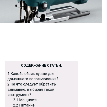
СОДЕРЖАНИЕ СТАТЬИ:
1
Какой лобзик лучше для
домашнего использования?
2
На что следует обратить
внимание, выбирая такой
инструмент?
2.1
Мощность
2.2
Питание