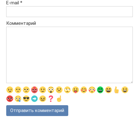
E-mail
*
Комментарий