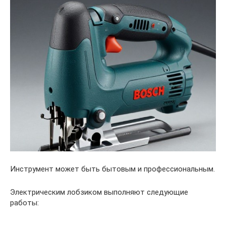
Инструмент может быть бытовым и профессиональным.
Электрическим лобзиком выполняют следующие
работы: