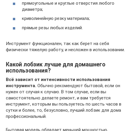
прямоугольные и круглые отверстия любого
диаметра;
криволинейную резку материала;
прямые резы любых изделий.
Инструмент функционален, так как берет на себя
физически тяжелую работу, и несложен в использовании.
Какой лобзик лучше для домашнего
использования?
Всё зависит от интенсивности использования
инструмента.
Обычно рекомендуют бытовой, если он
нужен от случая к случаю. В том случае, если вы
самостоятельно делаете ремонт, и вам требуется
инструмент, которым вы пользуетесь по шесть часов в
сутки и более, то, безусловно, лучший лобзик для дома
профессиональный.
Бытовая модель обладает меньшей мощностью,