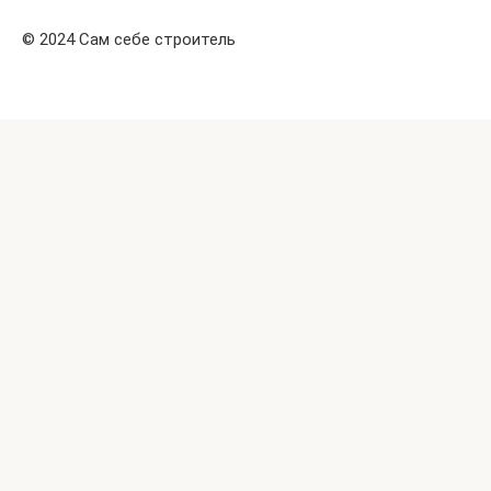
© 2024 Сам себе строитель