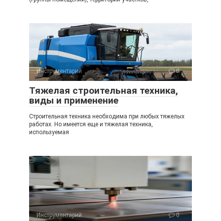
Инструментарий
0
Тяжелая строительная техника,
виды и применение
Строительная техника необходима при любых тяжелых
работах. Но имеется еще и тяжелая техника,
используемая
Инструментарий
0