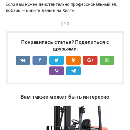
Если вам нужен действительно профессиональный эл.
лобзик — копите деньги на Хилти.
0
Понравилась статья? Поделиться с
друзьями:
Вам также может быть интересно