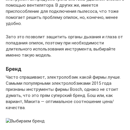
помощью вентилятора. В других же, имеется
приспособление для подключения пылесоса, что тоже
помогает решить проблему опилок, но, конечно, менее
удобно.
Зато это позволит защитить органы дыхания и глаза от
попадания опилок, поэтому при необходимости
длительного использования инструмента, выбирайте
именно такую модель.
Бренд
Часто спрашивают, электролобзик какой фирмы лучше.
Самыми популярными электролобзиками 2015 года
признаны инструменты фирмы Bosch, однако не стоит
думать, что это прям суперский бренд. Бош или, как
вариант, Макита — оптимальное соотношение цена/
качества.