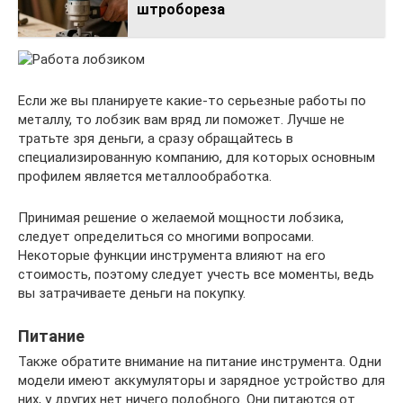
штробореза
Если же вы планируете какие-то серьезные работы по
металлу, то лобзик вам вряд ли поможет. Лучше не
тратьте зря деньги, а сразу обращайтесь в
специализированную компанию, для которых основным
профилем является металлообработка.
Принимая решение о желаемой мощности лобзика,
следует определиться со многими вопросами.
Некоторые функции инструмента влияют на его
стоимость, поэтому следует учесть все моменты, ведь
вы затрачиваете деньги на покупку.
Питание
Также обратите внимание на питание инструмента. Одни
модели имеют аккумуляторы и зарядное устройство для
них, у других нет ничего подобного. Они питаются от