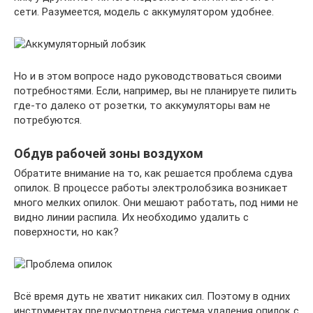
сети. Разумеется, модель с аккумулятором удобнее.
Но и в этом вопросе надо руководствоваться своими
потребностями. Если, например, вы не планируете пилить
где-то далеко от розетки, то аккумуляторы вам не
потребуются.
Обдув рабочей зоны воздухом
Обратите внимание на то, как решается проблема сдува
опилок. В процессе работы электролобзика возникает
много мелких опилок. Они мешают работать, под ними не
видно линии распила. Их необходимо удалить с
поверхности, но как?
Всё время дуть не хватит никаких сил. Поэтому в одних
инструментах предусмотрена система удаления опилок с