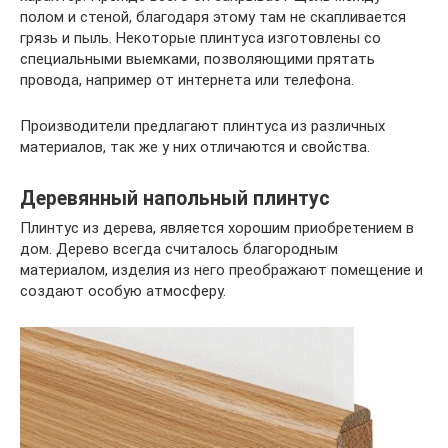
полом и стеной, благодаря этому там не скапливается
грязь и пыль. Некоторые плинтуса изготовлены со
специальными выемками, позволяющими прятать
провода, например от интернета или телефона.
Производители предлагают плинтуса из различных
материалов, так же у них отличаются и свойства.
Деревянный напольный плинтус
Плинтус из дерева, является хорошим приобретением в
дом. Дерево всегда считалось благородным
материалом, изделия из него преображают помещение и
создают особую атмосферу.