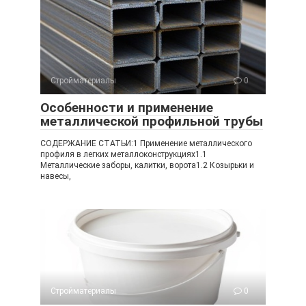
Стройматериалы
0
Особенности и применение
металлической профильной трубы
СОДЕРЖАНИЕ СТАТЬИ:1 Применение металлического
профиля в легких металлоконструкциях1.1
Металлические заборы, калитки, ворота1.2 Козырьки и
навесы,
Стройматериалы
0