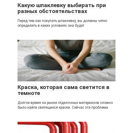
Какую шпаклевку выбирать при
разных обстоятельствах
Перед тем как покупать шпаклевку, вы должны четко
определить в каких условиях она будет
Стройматериалы
0
Краска, которая сама светится в
темноте
Долгое время на рынке отделочных материалов сложно
было найти светящиеся краски. Сейчас эта проблема