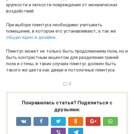
хрупкости и легкости повреждения от механических
воздействий.
При выборе плинтуса необходимо учитывать
помещение, в котором его устанавливают, а так же
общую идею в дизайне
.
Плинтус может не только быть продолжением пола, но и
быть контрастным акцентом для разделения граней
пола и стены, в таких случаях плинтус должен быть
такого же цвета как двери и потолочные плинтуса.
0
Понравилась статья? Поделиться с
друзьями: