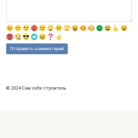
© 2024 Сам себе строитель