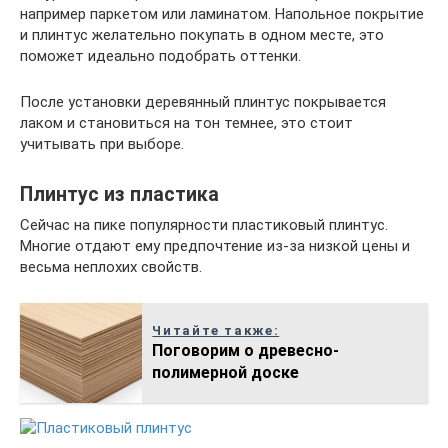
например паркетом или ламинатом. Напольное покрытие
и плинтус желательно покупать в одном месте, это
поможет идеально подобрать оттенки.
После установки деревянный плинтус покрывается
лаком и становиться на тон темнее, это стоит
учитывать при выборе.
Плинтус из пластика
Сейчас на пике популярности пластиковый плинтус.
Многие отдают ему предпочтение из-за низкой цены и
весьма неплохих свойств.
Читайте также:
Поговорим о древесно-
полимерной доске