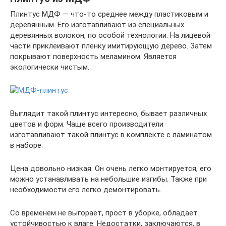
Плинтус МДФ — что-то среднее между пластиковым и
деревянным. Его изготавливают из специальных
деревянных волокон, по особой технологии. На лицевой
части приклеивают пленку имитирующую дерево. Затем
покрывают поверхность меламином. Является
экологически чистым.
Выглядит такой плинтус интересно, бывает различных
цветов и форм. Чаще всего производители
изготавливают такой плинтус в комплекте с ламинатом
в наборе.
Цена довольно низкая. Он очень легко монтируется, его
можно устанавливать на небольшие изгибы. Также при
необходимости его легко демонтировать.
Со временем не выгорает, прост в уборке, обладает
устойчивостью к влаге. Недостатки, заключаются, в