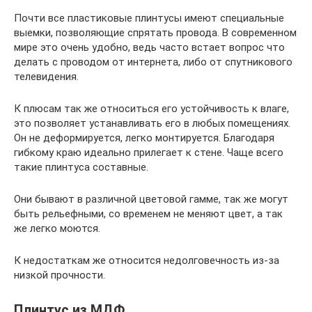
Почти все пластиковые плинтусы имеют специальные
выемки, позволяющие спрятать провода. В современном
мире это очень удобно, ведь часто встает вопрос что
делать с проводом от интернета, либо от спутникового
телевидения.
К плюсам так же относиться его устойчивость к влаге,
это позволяет устанавливать его в любых помещениях.
Он не деформируется, легко монтируется. Благодаря
гибкому краю идеально прилегает к стене. Чаще всего
такие плинтуса составные.
Они бывают в различной цветовой гамме, так же могут
быть рельефными, со временем не меняют цвет, а так
же легко моются.
К недостаткам же относится недолговечность из-за
низкой прочности.
Плинтус из МДФ