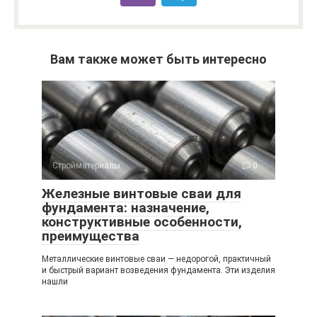
Вам также может быть интересно
Стройматериалы
0
Железные винтовые сваи для
фундамента: назначение,
конструктивные особенности,
преимущества
Металлические винтовые сваи — недорогой, практичный
и быстрый вариант возведения фундамента. Эти изделия
нашли