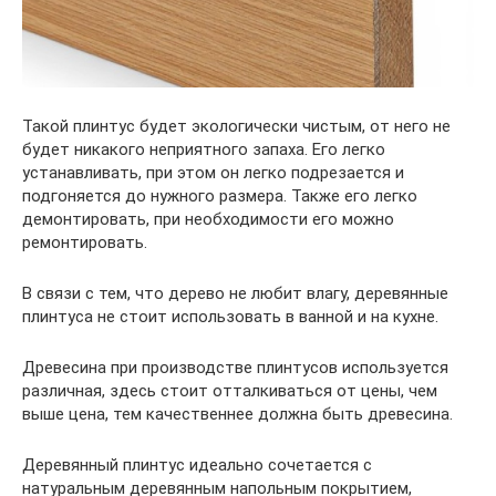
Такой плинтус будет экологически чистым, от него не
будет никакого неприятного запаха. Его легко
устанавливать, при этом он легко подрезается и
подгоняется до нужного размера. Также его легко
демонтировать, при необходимости его можно
ремонтировать.
В связи с тем, что дерево не любит влагу, деревянные
плинтуса не стоит использовать в ванной и на кухне.
Древесина при производстве плинтусов используется
различная, здесь стоит отталкиваться от цены, чем
выше цена, тем качественнее должна быть древесина.
Деревянный плинтус идеально сочетается с
натуральным деревянным напольным покрытием,