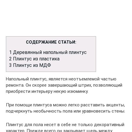
СОДЕРЖАНИЕ СТАТЬИ:
1
Деревянный напольный плинтус
2
Плинтус из пластика
3
Плинтус из МДФ
Напольный плинтус, является неотъемлемой частью
ремонта. Он скорее завершающий штрих, позволяющий
приобрести интерьеру некую изюминку.
При помощи плинтуса можно легко расставить акценты,
подчеркнуть необычность пола или уравновесить стены.
Плинтус для пола несет в себе не только декоративный
характер. Прежде всего он закрывает щель между