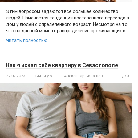
Этим вопросом задаются все большее количество
людей. Намечается тенденция постепенного переезда в
дом у людей с определенного возраст. Несмотря на то,
что на данный момент распределение проживающих в…
Читать полностью
Как я искал себе квартиру в Севастополе
27.02.2023
Быт и уют
Александр Балашов
0