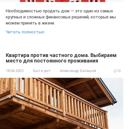
Необходимостью продать дом — это один из самых
крупных и сложных финансовых решений, которые мы
можем принять в жизни.
Читать полностью
Квартира против частного дома. Выбираем
место для постоянного проживания
18.06.2023
Быт и уют
Александр Балашов
0