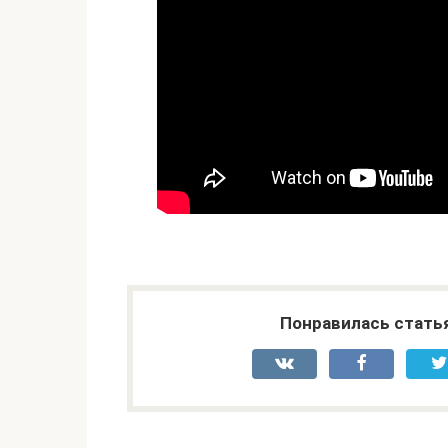
Понравилась стать