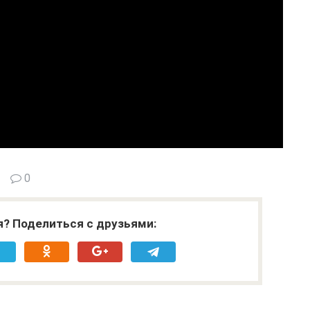
0
я? Поделиться с друзьями: