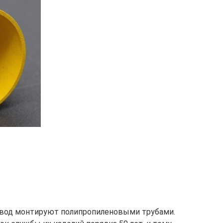
овод монтируют полипропиленовыми трубами.