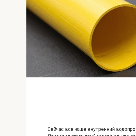
Сейчас все чаще внутренний водопр