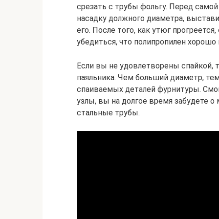
срезать с трубы фольгу. Перед самой
насадку должного диаметра, выстав
его. После того, как утюг прогреется
убедиться, что полипропилен хорошо 
Если вы не удовлетворены спайкой, 
паяльника. Чем больший диаметр, те
спаиваемых деталей фурнитуры. Смо
узлы, вы на долгое время забудете о
стальные трубы.