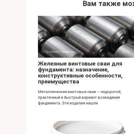
Вам также мо
Стройматериалы
0
Железные винтовые сваи для
фундамента: назначение,
конструктивные особенности,
преимущества
Металлические винтовые сваи — недорогой,
практичный и быстрый вариант возведения
фундамента. Эти изделия нашли