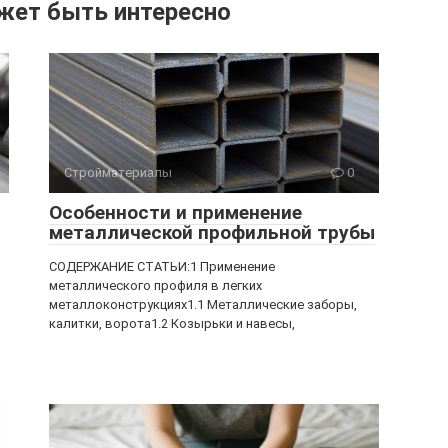
жет быть интересно
Стройматериалы
0
Особенности и применение
металлической профильной трубы
СОДЕРЖАНИЕ СТАТЬИ:1 Применение
металлического профиля в легких
металлоконструкциях1.1 Металлические заборы,
калитки, ворота1.2 Козырьки и навесы,