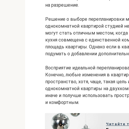
на разрешение.
Решение о выборе перепланировки м
однокомнатной квартирой студией не
могут стать отличным местом, когда 
кухня совмещена с единственной комн
площадь квартиры. Однако если в ква
подумать о добавлении дополнительн
Восприятие идеальной перепланирова
Конечно, любые изменения в квартир
пространство, хотя, чаще, такая цель
однокомнатной квартиры на двухкомн
иначе и получше использовать прост
и комфортным.
Читайте 