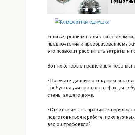
Грамотны
Если вы решили провести перепланир
предпочтения к преобразованному жи
это позволит рассчитать затраты и п
Вот некоторые правила для переплан
• Получить данные о текущем состоян
Требуется учитывать тот факт, что 
стены вашего дома.
• Стоит почитать правила и порядок 
подготовиться к работе, пока нужных
вас оштрафовали?