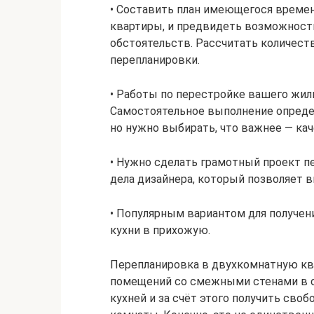
• Составить план имеющегося времен
квартиры, и предвидеть возможност
обстоятельств. Рассчитать количест
перепланировки.
• Работы по перестройке вашего жил
Самостоятельное выполнение опреде
но нужно выбирать, что важнее — кач
• Нужно сделать грамотный проект пе
дела дизайнера, который позволяет в
• Популярным вариантом для получен
кухни в прихожую.
Перепланировка в двухкомнатную кв
помещений со смежными стенами в од
кухней и за счёт этого получить сво