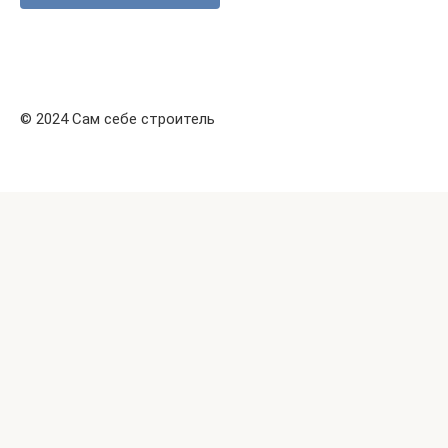
© 2024 Сам себе строитель