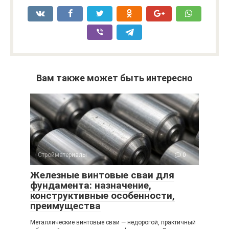
Вам также может быть интересно
Стройматериалы
0
Железные винтовые сваи для
фундамента: назначение,
конструктивные особенности,
преимущества
Металлические винтовые сваи — недорогой, практичный