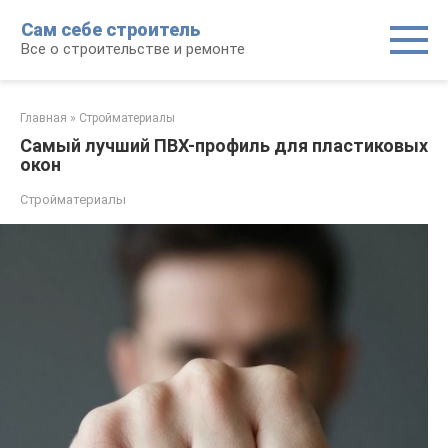
Перейти
Сам себе строитель
к
Все о строительстве и ремонте
контенту
Главная
»
Стройматериалы
Самый лучший ПВХ-профиль для пластиковых
окон
Стройматериалы