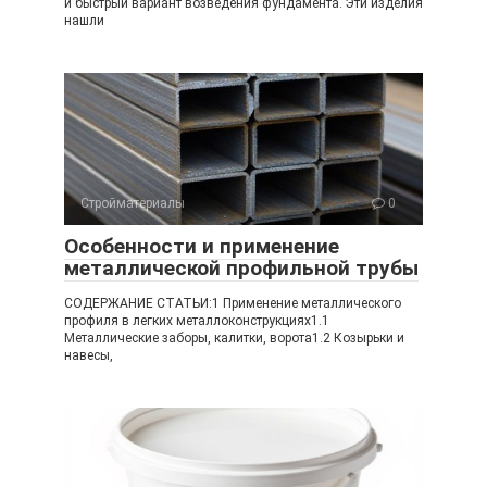
и быстрый вариант возведения фундамента. Эти изделия
нашли
Стройматериалы
0
Особенности и применение
металлической профильной трубы
СОДЕРЖАНИЕ СТАТЬИ:1 Применение металлического
профиля в легких металлоконструкциях1.1
Металлические заборы, калитки, ворота1.2 Козырьки и
навесы,