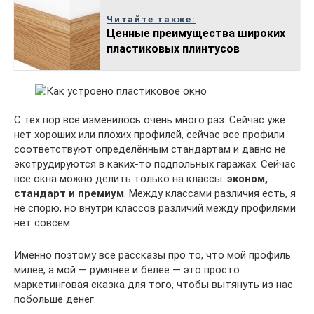
Читайте также:
Ценные преимущества широких
пластиковых плинтусов
С тех пор всё изменилось очень много раз. Сейчас уже
нет хороших или плохих профилей, сейчас все профили
соответствуют определённым стандартам и давно не
экструдируются в каких-то подпольных гаражах. Сейчас
все окна можно делить только на классы:
эконом,
стандарт и премиум
. Между классами различия есть, я
не спорю, но внутри классов различий между профилями
нет совсем.
Именно поэтому все рассказы про то, что мой профиль
милее, а мой — румянее и белее — это просто
маркетинговая сказка для того, чтобы вытянуть из нас
побольше денег.