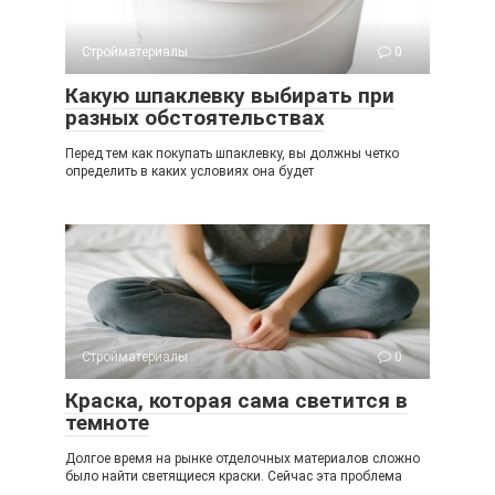
Стройматериалы
0
Какую шпаклевку выбирать при
разных обстоятельствах
Перед тем как покупать шпаклевку, вы должны четко
определить в каких условиях она будет
Стройматериалы
0
Краска, которая сама светится в
темноте
Долгое время на рынке отделочных материалов сложно
было найти светящиеся краски. Сейчас эта проблема