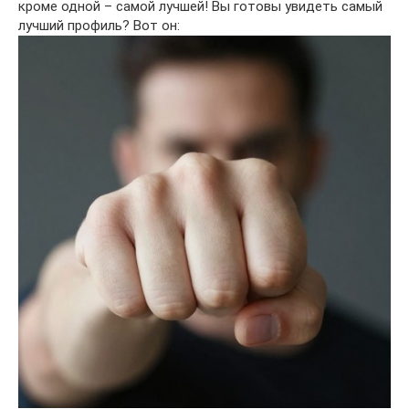
кроме одной – самой лучшей! Вы готовы увидеть самый
лучший профиль? Вот он: