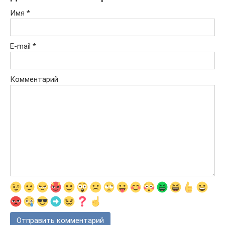
Имя
*
E-mail
*
Комментарий