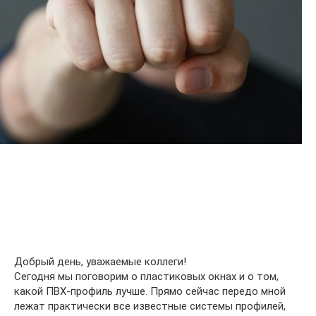
Добрый день, уважаемые коллеги!
Сегодня мы поговорим о пластиковых окнах и о том,
какой ПВХ-профиль лучше. Прямо сейчас передо мной
лежат практически все известные системы профилей,