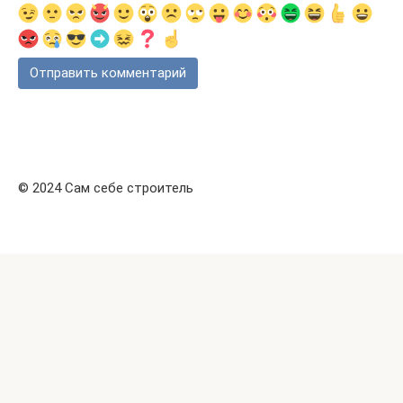
© 2024 Сам себе строитель