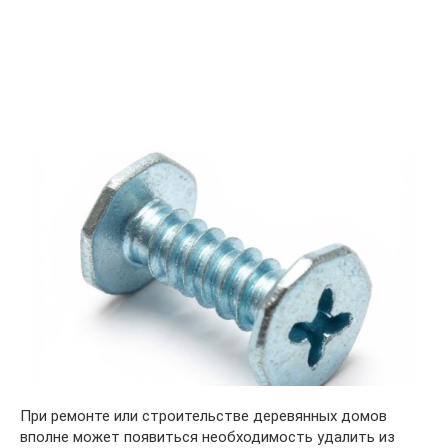
При ремонте или строительстве деревянных домов
вполне может появиться необходимость удалить из