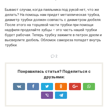
Бывают случаи, когда паяльника под рукой нет, что же
делать? На помощь нам придет металлическая трубка,
диаметр трубки должен совпасть с диаметром дюбеля.
После этого на торцевой части трубки при помощи
надфиля проделайте зубцы – это часть нашей трубки
будет рабочая. Теперь трубку зажмите в патрон дрели и
высверлите дюбель. Обломок самореза попадет внутрь
трубки.
2
Понравилась статья? Поделиться с
друзьями: