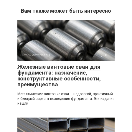
Вам также может быть интересно
Стройматериалы
0
Железные винтовые сваи для
фундамента: назначение,
конструктивные особенности,
преимущества
Металлические винтовые сваи — недорогой, практичный
и быстрый вариант возведения фундамента. Эти изделия
нашли