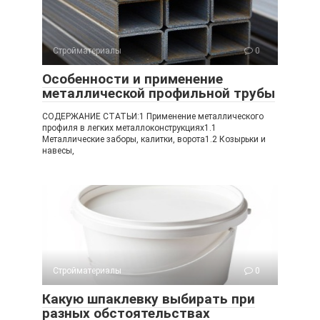
Стройматериалы
0
Особенности и применение
металлической профильной трубы
СОДЕРЖАНИЕ СТАТЬИ:1 Применение металлического
профиля в легких металлоконструкциях1.1
Металлические заборы, калитки, ворота1.2 Козырьки и
навесы,
Стройматериалы
0
Какую шпаклевку выбирать при
разных обстоятельствах