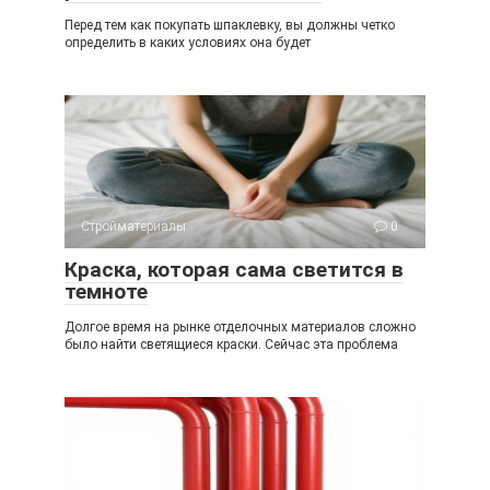
Перед тем как покупать шпаклевку, вы должны четко
определить в каких условиях она будет
Стройматериалы
0
Краска, которая сама светится в
темноте
Долгое время на рынке отделочных материалов сложно
было найти светящиеся краски. Сейчас эта проблема