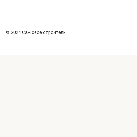
© 2024 Сам себе строитель