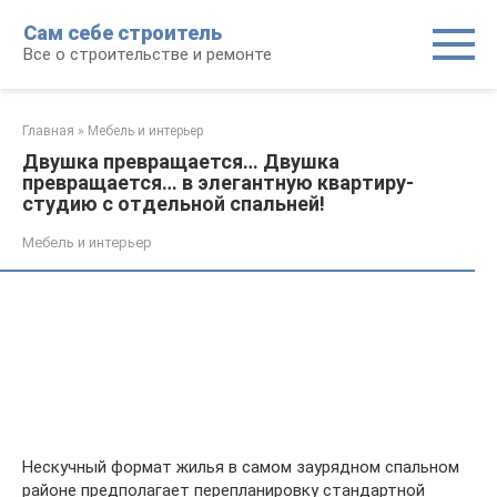
Перейти
Сам себе строитель
к
Все о строительстве и ремонте
контенту
Главная
»
Мебель и интерьер
Двушка превращается… Двушка
превращается… в элегантную квартиру-
студию с отдельной спальней!
Мебель и интерьер
Нескучный формат жилья в самом заурядном спальном
районе предполагает перепланировку стандартной