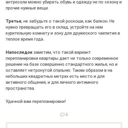
антресоли можно убирать обувь и одежду не по сезону и
прочие нужные вещи.
Третье
, не забудьте о такой роскоши, как балкон. Не
нужно превращать его в склад, устройте на нем
курительную комнату и зону для дружеского чаепития в
теплое время года.
Напоследок
заметим, что такой вариант
перепланировки квартиры дает не только современное
решение на базе совершенно стандартного жилья, но и
оставляет нетронутой спальню. Таким образом в на
небольших квадратных метрах есть место и для
активного общения, и для личного интимного
пространства.
Удачной вам перепланировки!
6