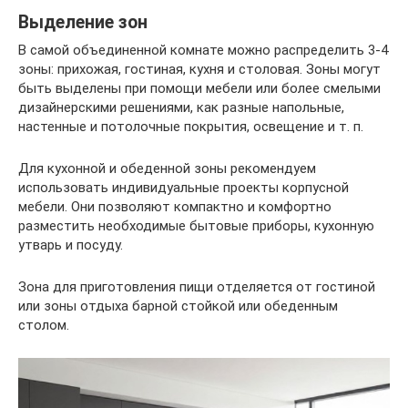
Выделение зон
В самой объединенной комнате можно распределить 3-4
зоны: прихожая, гостиная, кухня и столовая. Зоны могут
быть выделены при помощи мебели или более смелыми
дизайнерскими решениями, как разные напольные,
настенные и потолочные покрытия, освещение и т. п.
Для кухонной и обеденной зоны рекомендуем
использовать индивидуальные проекты корпусной
мебели. Они позволяют компактно и комфортно
разместить необходимые бытовые приборы, кухонную
утварь и посуду.
Зона для приготовления пищи отделяется от гостиной
или зоны отдыха барной стойкой или обеденным
столом.