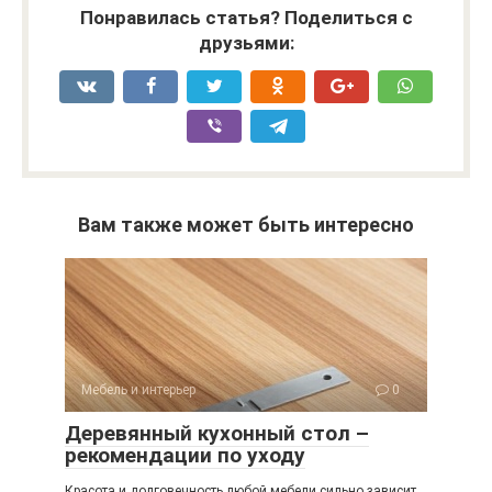
Понравилась статья? Поделиться с
друзьями:
Вам также может быть интересно
Мебель и интерьер
0
Деревянный кухонный стол –
рекомендации по уходу
Красота и долговечность любой мебели сильно зависит