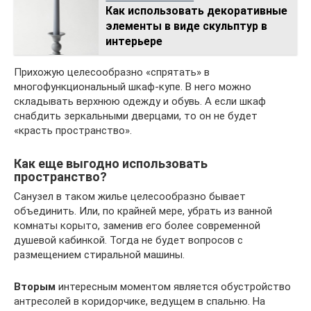
Как использовать декоративные
элементы в виде скульптур в
интерьере
Прихожую целесообразно «спрятать» в
многофункциональный шкаф-купе. В него можно
складывать верхнюю одежду и обувь. А если шкаф
снабдить зеркальными дверцами, то он не будет
«красть пространство».
Как еще выгодно использовать
пространство?
Санузел в таком жилье целесообразно бывает
объединить. Или, по крайней мере, убрать из ванной
комнаты корыто, заменив его более современной
душевой кабинкой. Тогда не будет вопросов с
размещением стиральной машины.
Вторым
интересным моментом является обустройство
антресолей в коридорчике, ведущем в спальню. На