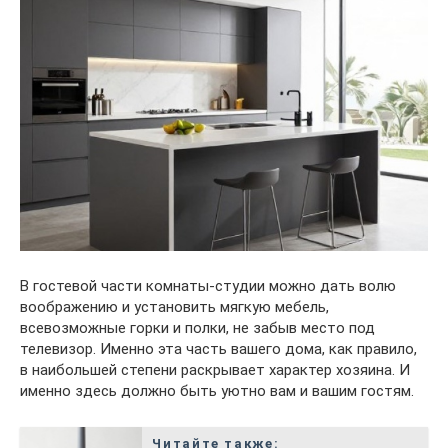
В гостевой части комнаты-студии можно дать волю
воображению и установить мягкую мебель,
всевозможные горки и полки, не забыв место под
телевизор. Именно эта часть вашего дома, как правило,
в наибольшей степени раскрывает характер хозяина. И
именно здесь должно быть уютно вам и вашим гостям.
Читайте также: