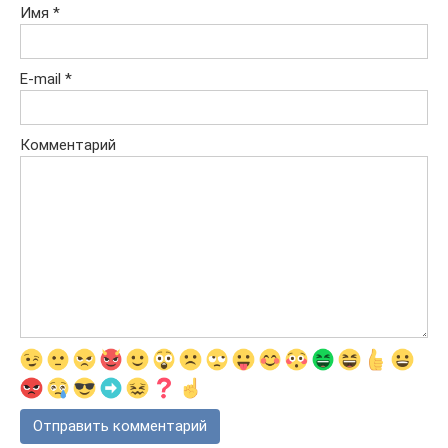
Имя
*
E-mail
*
Комментарий