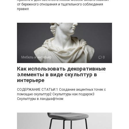
от бережного отношения и тщательного соблюдения
правил
Мебель и интерьер
0
Как использовать декоративные
элементы в виде скульптур в
интерьере
СОДЕРЖАНИЕ СТАТЬИ:1 Создание акцентных точек с
помощью скульптур2 Скульптуры как подарок3
Скульптуры в ландшафтном