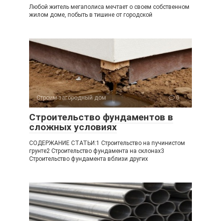
Любой житель мегаполиса мечтает о своем собственном
жилом доме, побыть в тишине от городской
Строим загородный дом
0
Строительство фундаментов в
сложных условиях
СОДЕРЖАНИЕ СТАТЬИ:1 Строительство на пучинистом
грунте2 Строительство фундамента на склонах3
Строительство фундамента вблизи других