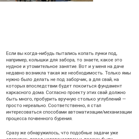
Если вы когда-нибудь пытались копать лунки под,
например, колышки для забора, то знаете, какое это
нудное и утомительное занятие. Вот и у меня на даче
недавно возникла такая же необходимость. Только ямы
нужно было делать не под заборчик, а для свай, на
которых впоследствии будет покоиться фундамент
каркасного дома. Согласно проекту этих свай должно
быть много, пробурить вручную столько углублений —
просто нереально. Соответственно, я стал
интересоваться способами автоматизации/механизации
процесса почвенного бурения.
Сразу же обнаружилось, что подобные задачи уже