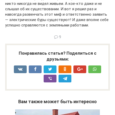
никто никогда не видел живьем. А кое-кто даже и не
слышал об их существовании. И вот я решил раз и
навсегда развенчать этот миф и ответственно заявить
— электрические буры существуют! И даже вполне себе
успешно справляются с земляными работами.
9
Понравилась статья? Поделиться с
друзьями:
Вам также может быть интересно