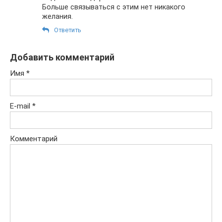
Больше связываться с этим нет никакого
желания.
Ответить
Добавить комментарий
Имя
*
E-mail
*
Комментарий