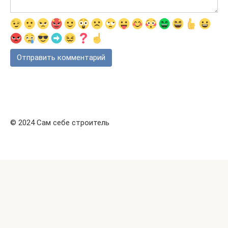
© 2024 Сам себе строитель