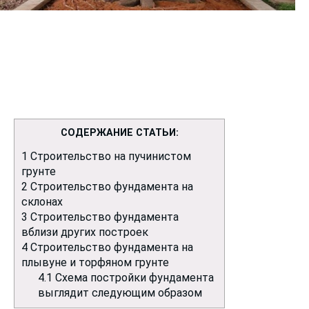
СОДЕРЖАНИЕ СТАТЬИ:
1
Строительство на пучинистом
грунте
2
Строительство фундамента на
склонах
3
Строительство фундамента
вблизи других построек
4
Строительство фундамента на
плывуне и торфяном грунте
4.1
Схема постройки фундамента
выглядит следующим образом