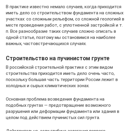
В практике известно немало случаев, когда приходится
иметь дело со строительством фундамента на сложных
участках: со сложным рельефом, со сложной геологией в
месте проведения работ, с уплотненной застройкой и т.
п. Все разнообразие таких случаев сложно описать в
одной статье, поэтому мы остановимся на наиболее
важных, частовстречающихся случаях.
Строительство на пучинистом грунте
В российской строительной практике с этим видом
строительства приходится иметь дело очень часто,
поскольку большая часть территории России лежит в
холодных и сырых климатических зонах.
Основная проблема возведения фундамента на
подобных грунтах — предотвращение возможного
разрушения или деформации фундамента или здания в
целом под действием пучинистых сил грунта.