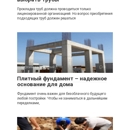
Прокладка труб должна проводиться только
лицензированной организацией. Но вопрос приобретения
подходящих труб должен решаться
Строим загородный дом
0
Плитный фундамент – надежное
основание для дома
Фундамент очень важен для безоблачного будущего
любой постройки. Чтобы не заниматься в дальнейшем
переделками,