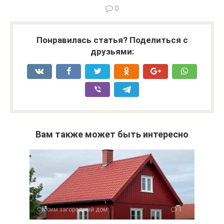
0
Понравилась статья? Поделиться с
друзьями:
Вам также может быть интересно
Строим загородный дом
1