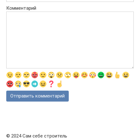
Комментарий
© 2024 Сам себе строитель