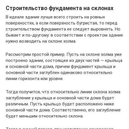
Строительство фундамента на склонах
В идеале здание лучше всего строить на ровных
поверхностях, а если поверхность бугристая, то перед
строительством фундамента ее следует выровнять. Но
бывает и по-другому: в соответствии с проектом здание
нужно возводить на склоне холма.
Рассмотрим простой пример. Пусть на склоне холма уже
построено здание, состоящее из двух частей — крыльца
и основной части дома, причем фундамент крыльца и
основной части заглублен одинаково относительно
линии горизонта или уровня.
Тогда получится, что относительно линии склона холма
заглубление у крыльца и основной части дома будет
различным. Пусть крыльцо будет расположено ниже
основной части дома. Соответственно, его заглубление
будет меньшим относительно склона.