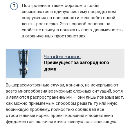
Построенные таким образом столбы
связываются в единую систему посредством
сооружения на поверхности железобетонной
ленты-ростверка. Этот способ основан на
свойстве плывуна понижать свою динамичность
в ограниченных пространствах.
Читайте также:
Преимущества загородного
дома
Вышерассмотренные случаи, конечно, не исчерпывают
всего многообразия возможных сложных ситуаций, хотя
и являются распространенными — они лишь показывают,
как можно приемлемым способом решать ту или иную
возникшую проблему, полностью соблюдая все
строительные нормы проектирования и возведения
фундаментов, включая качественную составляющую.