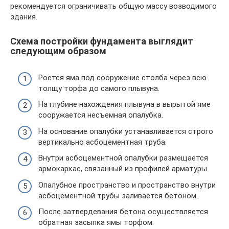
рекомендуется ограничивать общую массу возводимого
здания.
Схема постройки фундамента выглядит
следующим образом
Роется яма под сооружение столба через всю
толщу торфа до самого плывуна.
На глубине нахождения плывуна в вырытой яме
сооружается несъемная опалубка.
На основание опалубки устанавливается строго
вертикально асбоцементная труба.
Внутри асбоцементной опалубки размещается
армокаркас, связанный из профилей арматуры.
Опалубное пространство и пространство внутри
асбоцементной трубы заливается бетоном.
После затвердевания бетона осуществляется
обратная засыпка ямы торфом.