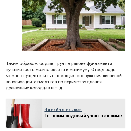
Таким образом, осушая грунт в районе фундамента
пучинистость можно свести к минимуму. Отвод воды
можно осуществлять с помощью сооружения ливневой
канализации, отмостков по периметру здания,
дренажных колодцев и т. д.
Читайте также:
Готовим садовый участок к зиме