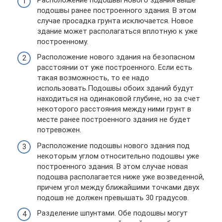
подошвы ранее построенного здания. В этом
случае просадка грунта исключается. Новое
здание может располагаться вплотную к уже
построенному.
Расположение нового здания на безопасном
расстоянии от уже построенного. Если есть
такая возможность, то ее надо
использовать.Подошвы обоих зданий будут
находиться на одинаковой глубине, но за счет
некоторого расстояния между ними грунт в
месте ранее построенного здания не будет
потревожен.
Расположение подошвы нового здания под
некоторым углом относительно подошвы уже
построенного здания. В этом случае новая
подошва располагается ниже уже возведенной,
причем угол между ближайшими точками двух
подошв не должен превышать 30 градусов.
Разделение шпунтами. Обе подошвы могут