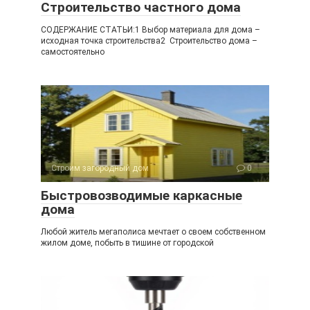
Строительство частного дома
СОДЕРЖАНИЕ СТАТЬИ:1 Выбор материала для дома –
исходная точка строительства2 Строительство дома –
самостоятельно
Строим загородный дом
0
Быстровозводимые каркасные
дома
Любой житель мегаполиса мечтает о своем собственном
жилом доме, побыть в тишине от городской