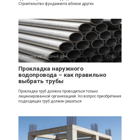
Строительство фундамента вблизи других
Строим загородный дом
0
Прокладка наружного
водопровода – как правильно
выбрать трубы
Прокладка труб должна проводиться только
лицензированной организацией. Но вопрос приобретения
подходящих труб должен решаться