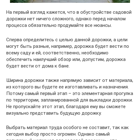
На первый взгляд кажется, что в обустройстве садовой
дорожки нет ничего сложного, однако перед началом
процесса обязательно продумайте все нюансы.
Сперва определитесь с целью данной дорожки, а цели
могут быть разные, например, дорожка будет вести по
всему саду и ей, соответственно, необходимо
обеспечить наилучший обзор или, допустим, дорожка
будет вести от дома к бане.
Ширина дорожки также напрямую зависит от материала,
из которого вы будете ее изготавливать и назначения.
Потому самый первый этап – это элементарная прогулка
по территории, запланированной для выкладки дорожки.
Не пропускайте этот этап, благодаря ему вы сможете
визуально представить будущую дорожку.
Выбрать материал труда особого не составит, так как
сегодня выбор просто огромен. Однако самый