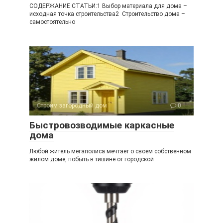
СОДЕРЖАНИЕ СТАТЬИ:1 Выбор материала для дома –
исходная точка строительства2 Строительство дома –
самостоятельно
Строим загородный дом
0
Быстровозводимые каркасные
дома
Любой житель мегаполиса мечтает о своем собственном
жилом доме, побыть в тишине от городской