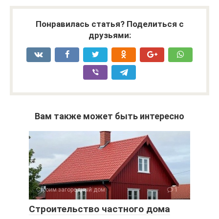
Понравилась статья? Поделиться с
друзьями:
Вам также может быть интересно
Строим загородный дом
1
Строительство частного дома