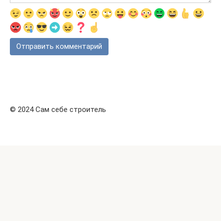
© 2024 Сам себе строитель