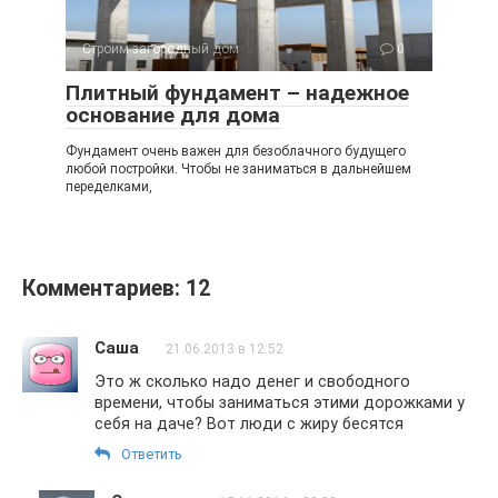
Строим загородный дом
0
Плитный фундамент – надежное
основание для дома
Фундамент очень важен для безоблачного будущего
любой постройки. Чтобы не заниматься в дальнейшем
переделками,
Комментариев: 12
Саша
21.06.2013 в 12:52
Это ж сколько надо денег и свободного
времени, чтобы заниматься этими дорожками у
себя на даче? Вот люди с жиру бесятся
Ответить