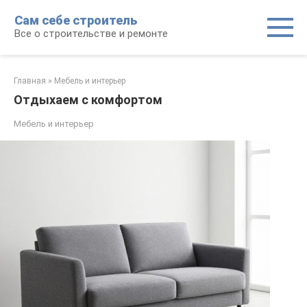
Перейти
Сам себе строитель
к
Все о строительстве и ремонте
контенту
Главная
»
Мебель и интерьер
Отдыхаем с комфортом
Мебель и интерьер