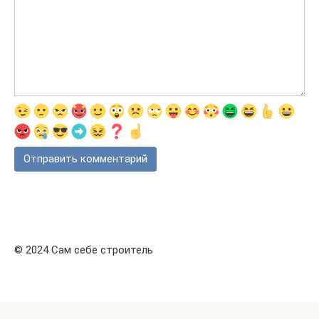
© 2024 Сам себе строитель