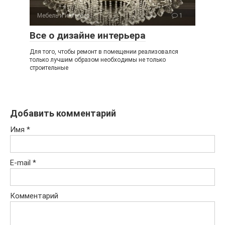
Мебель и интерьер
1
Все о дизайне интерьера
Для того, чтобы ремонт в помещении реализовался
только лучшим образом необходимы не только
строительные
Добавить комментарий
Имя
*
E-mail
*
Комментарий