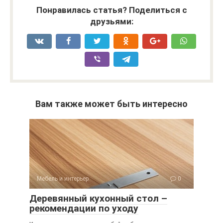
Понравилась статья? Поделиться с
друзьями:
Вам также может быть интересно
Мебель и интерьер
0
Деревянный кухонный стол –
рекомендации по уходу