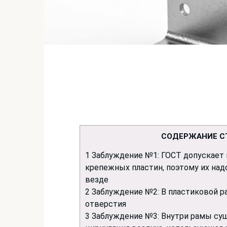
СОДЕРЖАНИЕ С
1
Заблуждение №1: ГОСТ допускает 
крепежных пластин, поэтому их над
везде
2
Заблуждение №2: В пластиковой р
отверстия
3
Заблуждение №3: Внутри рамы сущ