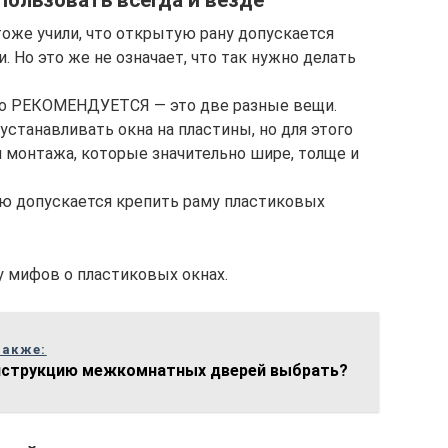
пользовать всегда и везде
 тоже учили, что открытую рану допускается
 Но это же не означает, что так нужно делать
что РЕКОМЕНДУЕТСЯ — это две разные вещи.
устанавливать окна на пластины, но для этого
монтажа, которые значительно шире, толще и
 мифов о пластиковых окнах.
также:
нструкцию межкомнатных дверей выбрать?