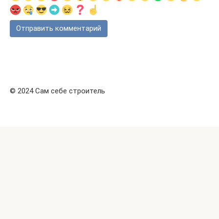
© 2024 Сам себе строитель