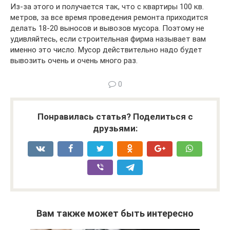
Из-за этого и получается так, что с квартиры 100 кв.
метров, за все время проведения ремонта приходится
делать 18-20 выносов и вывозов мусора. Поэтому не
удивляйтесь, если строительная фирма называет вам
именно это число. Мусор действительно надо будет
вывозить очень и очень много раз.
0
Понравилась статья? Поделиться с
друзьями:
Вам также может быть интересно