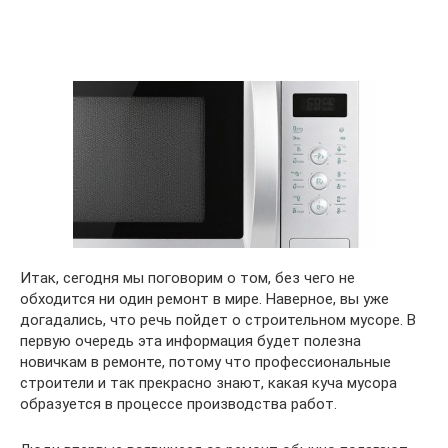
Итак, сегодня мы поговорим о том, без чего не
обходится ни один ремонт в мире. Наверное, вы уже
догадались, что речь пойдет о строительном мусоре. В
первую очередь эта информация будет полезна
новичкам в ремонте, потому что профессиональные
строители и так прекрасно знают, какая куча мусора
образуется в процессе производства работ.