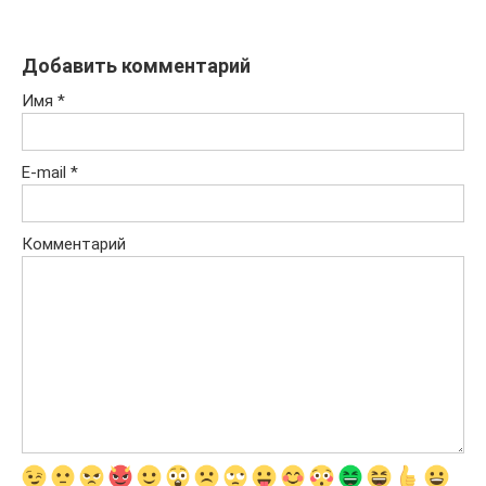
Добавить комментарий
Имя
*
E-mail
*
Комментарий