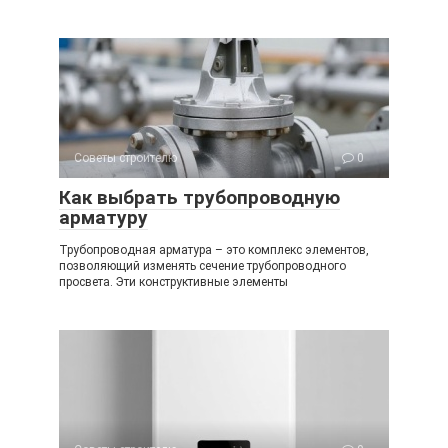
Советы строителю
0
Как выбрать трубопроводную
арматуру
Трубопроводная арматура – это комплекс элементов,
позволяющий изменять сечение трубопроводного
просвета. Эти конструктивные элементы