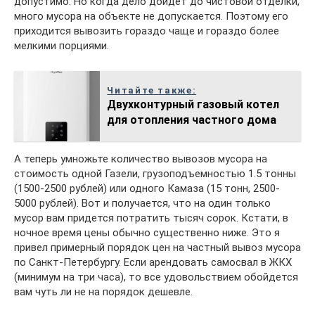
допустимо. Но когда дело дойдет до чистовой отделки,
много мусора на объекте не допускается. Поэтому его
приходится вывозить гораздо чаще и гораздо более
мелкими порциями.
Читайте также:
Двухконтурный газовый котел
для отопления частного дома
А теперь умножьте количество вывозов мусора на
стоимость одной Газели, грузоподъемностью 1.5 тонны
(1500-2500 рублей) или одного Камаза (15 тонн, 2500-
5000 рублей). Вот и получается, что на один только
мусор вам придется потратить тысяч сорок. Кстати, в
ночное время цены обычно существенно ниже. Это я
привел примерный порядок цен на частный вывоз мусора
по Санкт-Петербургу. Если арендовать самосвал в ЖКХ
(минимум на три часа), то все удовольствием обойдется
вам чуть ли не на порядок дешевле.