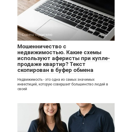
Советы строителю
0
Мошенничество с
недвижимостью. Какие схемы
используют аферисты при купле-
продаже квартир? Текст
скопирован в буфер обмена
Недвижимость - это одна из самых значимых
инвестиций, которую совершает большинство людей в
своей