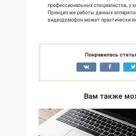
профессиональных специалистов, у к
Принцип же работы данных аппаратов
видеодомофон может практически люб
Понравилась стать
Вам также мо