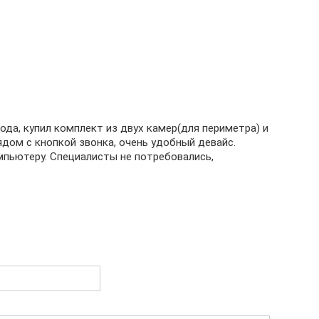
ода, купил комплект из двух камер(для периметра) и
ядом с кнопкой звонка, очень удобный девайс.
мпьютеру. Специалисты не потребовались,