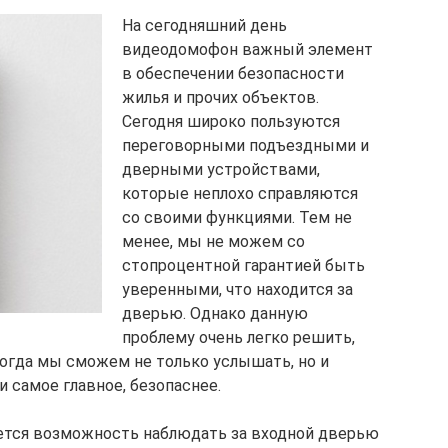
На сегодняшний день
видеодомофон важный элемент
в обеспечении безопасности
жилья и прочих объектов.
Сегодня широко пользуются
переговорными подъездными и
дверными устройствами,
которые неплохо справляются
со своими функциями. Тем не
менее, мы не можем со
стопроцентной гарантией быть
уверенными, что находится за
дверью. Однако данную
проблему очень легко решить,
огда мы сможем не только услышать, но и
 и самое главное, безопаснее.
ляется возможность наблюдать за входной дверью