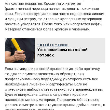
мягкостью покрытия. Кроме того, нагретая
(размягченная) черепица начнет выделять токсичные
газы. Если конструкция крыши часто подвержена ливням
и мощным ветрам, то старение кровельных материалов
заметно ускоряется. После того, как испаряется нефть,
материал становится более хрупким и уязвимым.
Читайте также:
Устанавливаем натяжной
потолок
Если вы увидели на своей крыше какую-либо протечку,
то для ее ремонта желательно обращаться к
профессиональному подрядчику, у которого есть все
необходимые лицензии и сертификаты. Если не
отнестись к выбору ответственно, то в дальнейшем вы
будете вынуждены делать капремонт кровли и
полностью менять материал. Подрядчик обязательно
должен осмотреть конструкцию крыши, дабы выявить, в