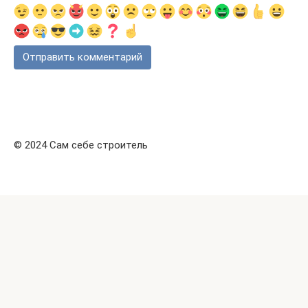
© 2024 Сам себе строитель