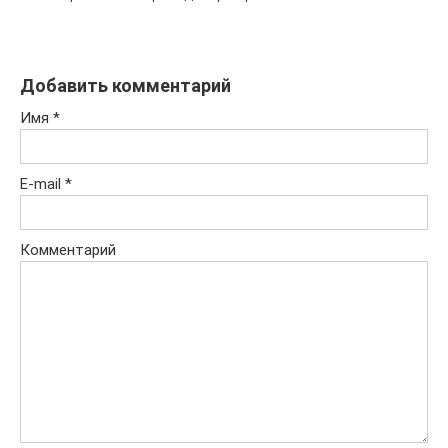
Добавить комментарий
Имя
*
E-mail
*
Комментарий