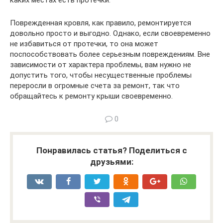
каких местах есть протечки.
Поврежденная кровля, как правило, ремонтируется
довольно просто и выгодно. Однако, если своевременно
не избавиться от протечки, то она может
поспособствовать более серьезным повреждениям. Вне
зависимости от характера проблемы, вам нужно не
допустить того, чтобы несущественные проблемы
переросли в огромные счета за ремонт, так что
обращайтесь к ремонту крыши своевременно.
0
Понравилась статья? Поделиться с
друзьями: