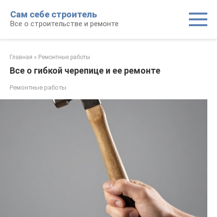
Перейти
Сам себе строитель
к
Все о строительстве и ремонте
контенту
Главная
»
Ремонтные работы
Все о гибкой черепице и ее ремонте
Ремонтные работы