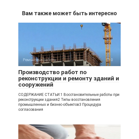
Вам также может быть интересно
Ремонтные работы
0
Производство работ по
реконструкции и ремонту зданий и
сооружений
СОДЕРЖАНИЕ СТАТЬИ:1 Восстановительные работы при
реконструкции здания2 Типы восстановления
промышленных и бизнес-объектов3 Процедура
согласования