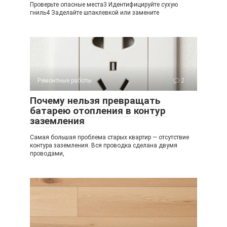
Проверьте опасные места3 Идентифицируйте сухую
гниль4 Заделайте шпаклевкой или замените
Ремонтные работы
2
Почему нельзя превращать
батарею отопления в контур
заземления
Самая большая проблема старых квартир — отсутствие
контура заземления. Вся проводка сделана двумя
проводами,