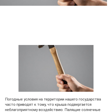
Погодные условия на территории нашего государства
часто приводят к тому, что крыша подвергается
неблагоприятному воздействию. Палящие солнечные