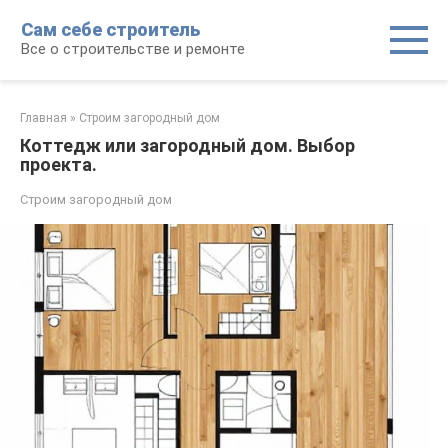
Перейти
Сам себе строитель
к
Все о строительстве и ремонте
контенту
Главная
»
Строим загородный дом
Коттедж или загородный дом. Выбор
проекта.
Строим загородный дом