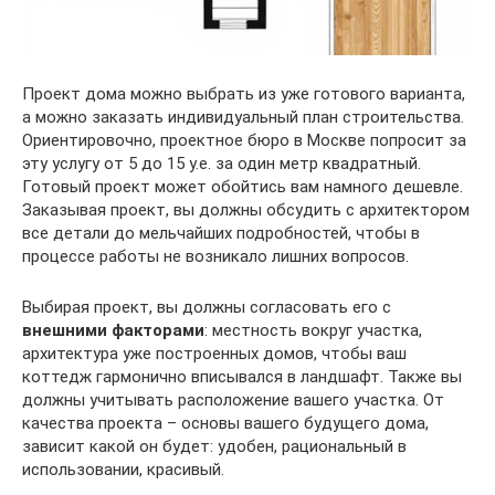
Проект дома можно выбрать из уже готового варианта,
а можно заказать индивидуальный план строительства.
Ориентировочно, проектное бюро в Москве попросит за
эту услугу от 5 до 15 у.е. за один метр квадратный.
Готовый проект может обойтись вам намного дешевле.
Заказывая проект, вы должны обсудить с архитектором
все детали до мельчайших подробностей, чтобы в
процессе работы не возникало лишних вопросов.
Выбирая проект, вы должны согласовать его с
внешними факторами
: местность вокруг участка,
архитектура уже построенных домов, чтобы ваш
коттедж гармонично вписывался в ландшафт. Также вы
должны учитывать расположение вашего участка. От
качества проекта – основы вашего будущего дома,
зависит какой он будет: удобен, рациональный в
использовании, красивый.