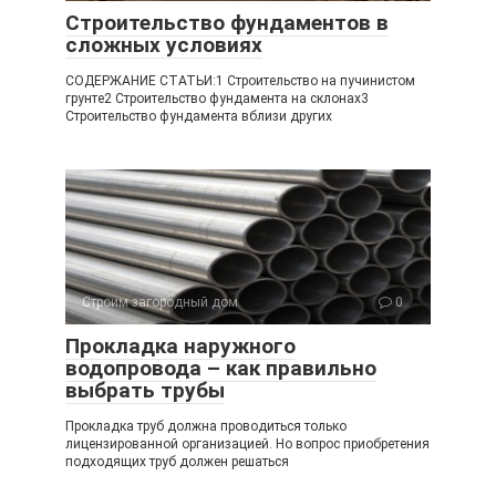
Строительство фундаментов в
сложных условиях
СОДЕРЖАНИЕ СТАТЬИ:1 Строительство на пучинистом
грунте2 Строительство фундамента на склонах3
Строительство фундамента вблизи других
Строим загородный дом
0
Прокладка наружного
водопровода – как правильно
выбрать трубы
Прокладка труб должна проводиться только
лицензированной организацией. Но вопрос приобретения
подходящих труб должен решаться