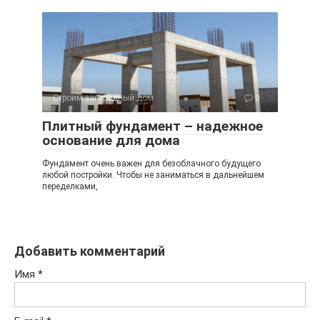
Строим загородный дом
0
Плитный фундамент – надежное
основание для дома
Фундамент очень важен для безоблачного будущего
любой постройки. Чтобы не заниматься в дальнейшем
переделками,
Добавить комментарий
Имя
*