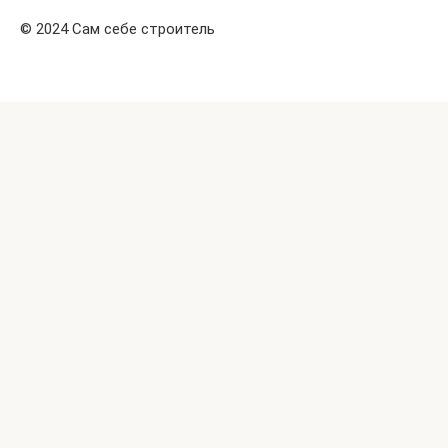
© 2024 Сам себе строитель