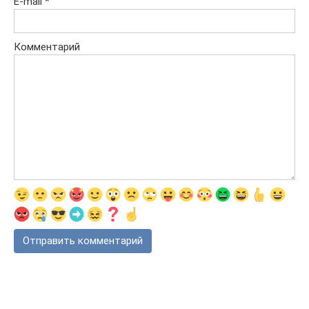
E-mail
*
Комментарий