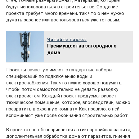
стен, точные размеры комнат, материалы, которые
будут использоваться в строительстве. Создание
проекта требует много времени, так что о нем нужно
думать заранее или воспользоваться уже готовым.
Читайте также:
Преимущества загородного
дома
Проекты зачастую имеют стандартные наборы
спецификаций по подключению воды и
электроснабжения. Так что нужно хорошо подумать,
чтобы потом самостоятельно не делать разводку
электросистем. Каждый проект предусматривает
техническое помещение, которое, впоследствии, можно
превратить в охранную комнату. Как правило, о ней
вспоминают уже после окончания строительных работ.
В проектах не обговаривается антикоррозийная защита,
дополнительная обработка дома от паразитов, гниения