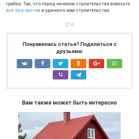
грибка. Так, что перед началом строительства взвесьте
все за и против
и удачного вам строительства.
0
Понравилась статья? Поделиться с
друзьями:
Вам также может быть интересно