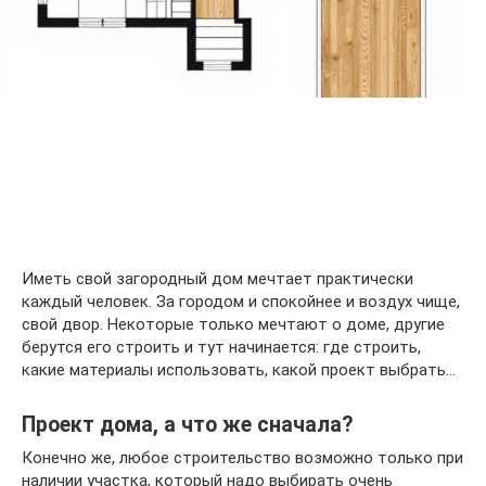
Иметь свой загородный дом мечтает практически
каждый человек. За городом и спокойнее и воздух чище,
свой двор. Некоторые только мечтают о доме, другие
берутся его строить и тут начинается: где строить,
какие материалы использовать, какой проект выбрать…
Проект дома, а что же сначала?
Конечно же, любое строительство возможно только при
наличии участка, который надо выбирать очень