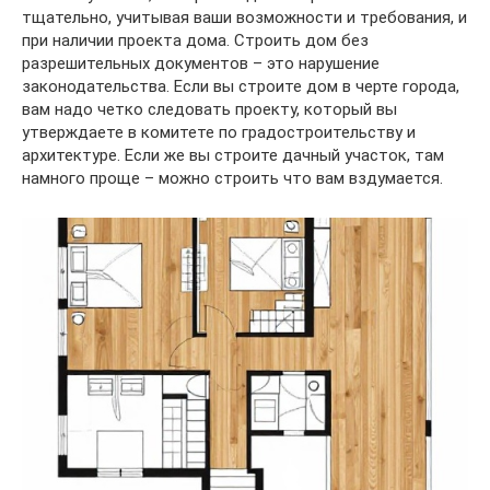
тщательно, учитывая ваши возможности и требования, и
при наличии проекта дома. Строить дом без
разрешительных документов – это нарушение
законодательства. Если вы строите дом в черте города,
вам надо четко следовать проекту, который вы
утверждаете в комитете по градостроительству и
архитектуре. Если же вы строите дачный участок, там
намного проще – можно строить что вам вздумается.