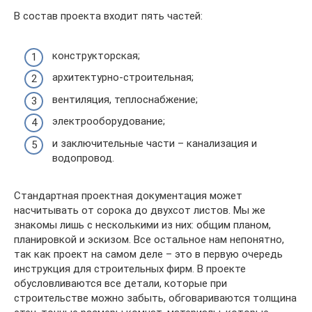
В состав проекта входит пять частей:
конструкторская;
архитектурно-строительная;
вентиляция, теплоснабжение;
электрооборудование;
и заключительные части – канализация и
водопровод.
Стандартная проектная документация может
насчитывать от сорока до двухсот листов. Мы же
знакомы лишь с несколькими из них: общим планом,
планировкой и эскизом. Все остальное нам непонятно,
так как проект на самом деле – это в первую очередь
инструкция для строительных фирм. В проекте
обусловливаются все детали, которые при
строительстве можно забыть, обговариваются толщина