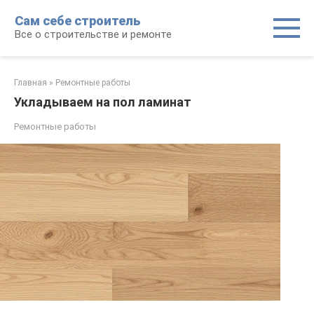
Перейти
Сам себе строитель
к
Все о строительстве и ремонте
контенту
Главная
»
Ремонтные работы
Укладываем на пол ламинат
Ремонтные работы