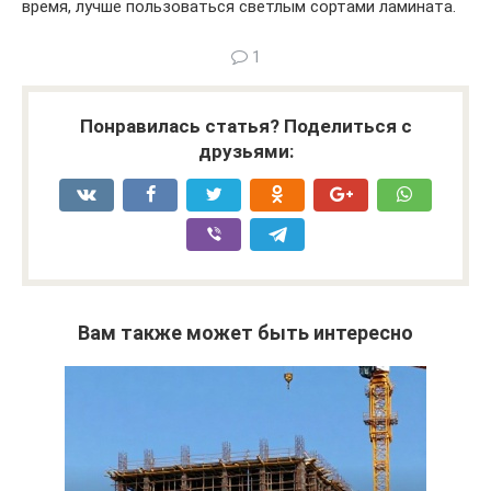
время, лучше пользоваться светлым сортами ламината.
1
Понравилась статья? Поделиться с
друзьями:
Вам также может быть интересно