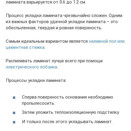
ламината варьируется от 0.6 до 1.2 см.
Процесс укладки ламината чрезвычайно сложен. Одним
из важных факторов удачной укладки ламината – это
обеспыленная, твердая и ровная поверхность.
Самым идеальным вариантом является
наливной пол или
цементная стяжка
.
Распиливать ламинат лучше всего при помощи
электрического лобзика
.
Процессы укладки ламината:
Сперва поверхность основания необходимо
пропылесосить.
Затем уложить теплоизоляционную подстилку.
И только после этого укладывать ламинат.