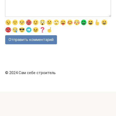
© 2024 Сам себе строитель