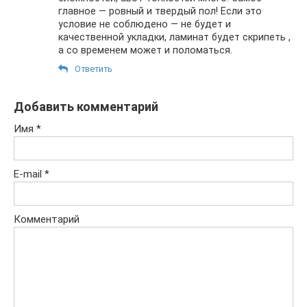
главное — ровный и твердый пол! Если это
условие не соблюдено — не будет и
качественной укладки, ламинат будет скрипеть ,
а со временем может и поломаться.
Ответить
Добавить комментарий
Имя
*
E-mail
*
Комментарий