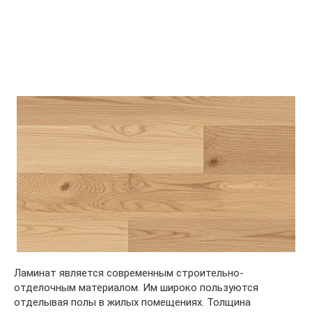
Ламинат является современным строительно-
отделочным материалом. Им широко пользуются
отделывая полы в жилых помещениях. Толщина