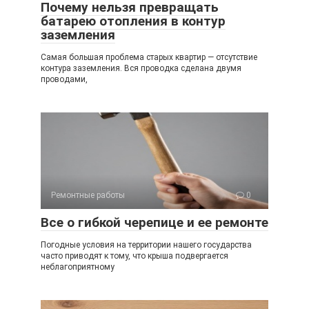
Почему нельзя превращать
батарею отопления в контур
заземления
Самая большая проблема старых квартир — отсутствие
контура заземления. Вся проводка сделана двумя
проводами,
Ремонтные работы
0
Все о гибкой черепице и ее ремонте
Погодные условия на территории нашего государства
часто приводят к тому, что крыша подвергается
неблагоприятному